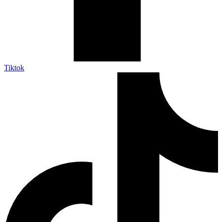
Tiktok