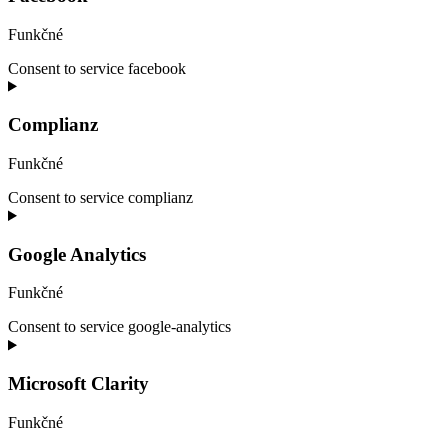
Funkčné
Consent to service facebook
Complianz
Funkčné
Consent to service complianz
Google Analytics
Funkčné
Consent to service google-analytics
Microsoft Clarity
Funkčné