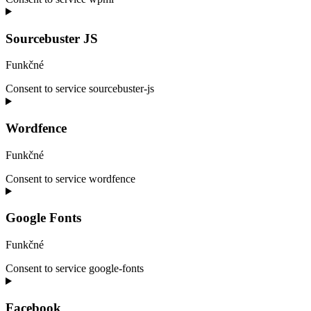
Sourcebuster JS
Funkčné
Consent to service sourcebuster-js
Wordfence
Funkčné
Consent to service wordfence
Google Fonts
Funkčné
Consent to service google-fonts
Facebook