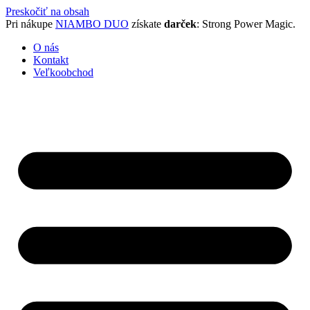
Preskočiť na obsah
Pri nákupe
NIAMBO DUO
získate
darček
: Strong Power Magic.
O nás
Kontakt
Veľkoobchod