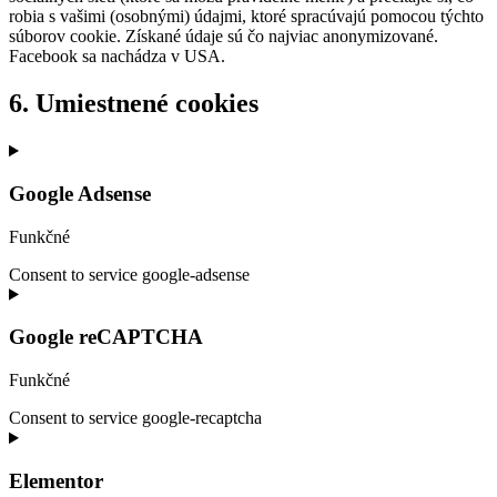
robia s vašimi (osobnými) údajmi, ktoré spracúvajú pomocou týchto
súborov cookie. Získané údaje sú čo najviac anonymizované.
Facebook sa nachádza v USA.
6. Umiestnené cookies
Google Adsense
Funkčné
Consent to service google-adsense
Google reCAPTCHA
Funkčné
Consent to service google-recaptcha
Elementor