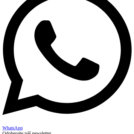
WhatsApp
Odoberajte náš newsletter