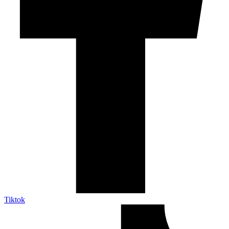
Tiktok