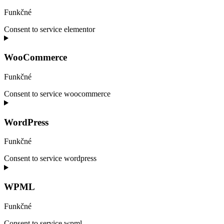
Funkčné
Consent to service elementor
WooCommerce
Funkčné
Consent to service woocommerce
WordPress
Funkčné
Consent to service wordpress
WPML
Funkčné
Consent to service wpml